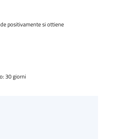
de positivamente si ottiene
: 30 giorni