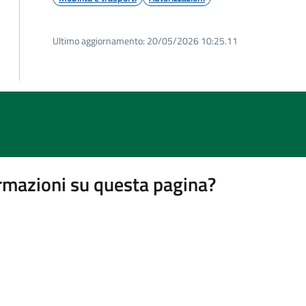
Ultimo aggiornamento:
20/05/2026 10:25.11
rmazioni su questa pagina?