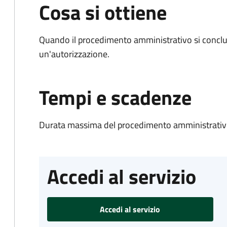
Cosa si ottiene
Quando il procedimento amministrativo si conclu
un'autorizzazione.
Tempi e scadenze
Durata massima del procedimento amministrativo
Accedi al servizio
Accedi al servizio