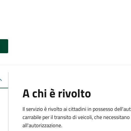
A chi è rivolto
Il servizio è rivolto ai cittadini in possesso dell'a
carrabile per il transito di veicoli, che necessita
all'autorizzazione.