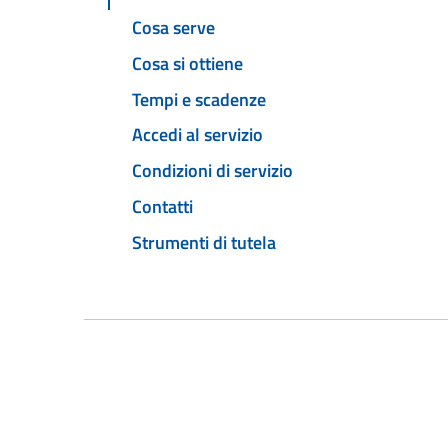
Cosa serve
Cosa si ottiene
Tempi e scadenze
Accedi al servizio
Condizioni di servizio
Contatti
Strumenti di tutela