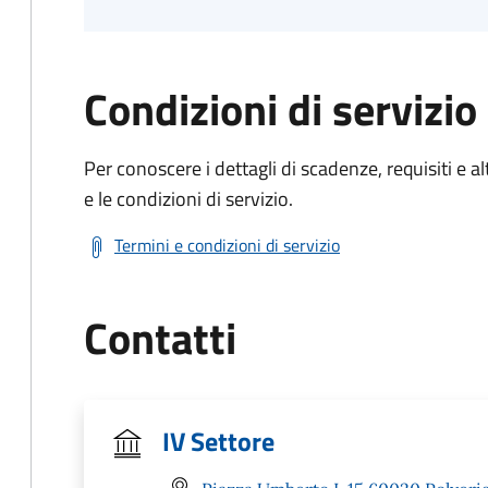
Condizioni di servizio
Per conoscere i dettagli di scadenze, requisiti e al
e le condizioni di servizio.
Termini e condizioni di servizio
Contatti
IV Settore