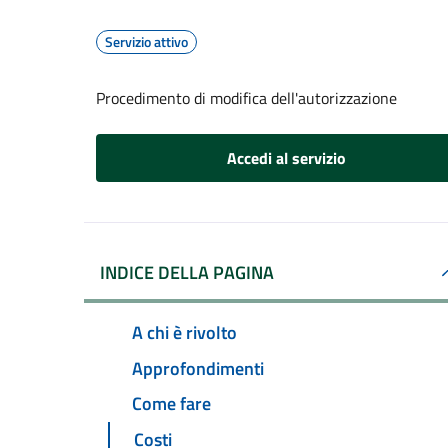
Servizio attivo
Procedimento di modifica dell'autorizzazione
Accedi al servizio
INDICE DELLA PAGINA
A chi è rivolto
Approfondimenti
Come fare
Costi