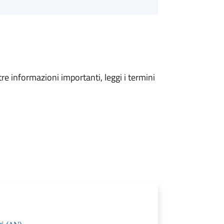
tre informazioni importanti, leggi i termini