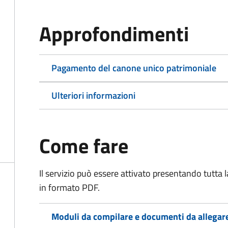
Approfondimenti
Pagamento del canone unico patrimoniale
Ulteriori informazioni
Come fare
Il servizio può essere attivato presentando tutta
in formato PDF.
Moduli da compilare e documenti da allegar