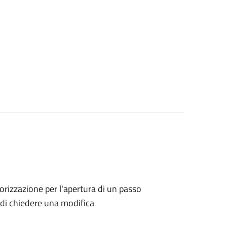
utorizzazione per l'apertura di un passo
no di chiedere una modifica