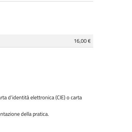
16,00 €
rta d’identità elettronica (CIE) o carta
ntazione della pratica.