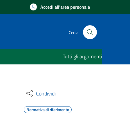
Accedi all'area personale
Cerca
Tutti gli argomenti
Condividi
Normativa di riferimento