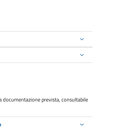
 la documentazione prevista, consultabile
e