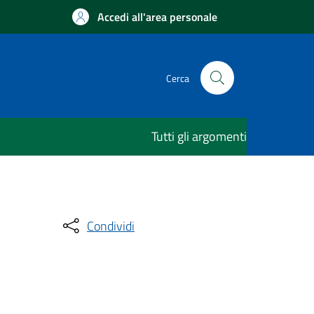
Accedi all'area personale
Cerca
Tutti gli argomenti
Condividi