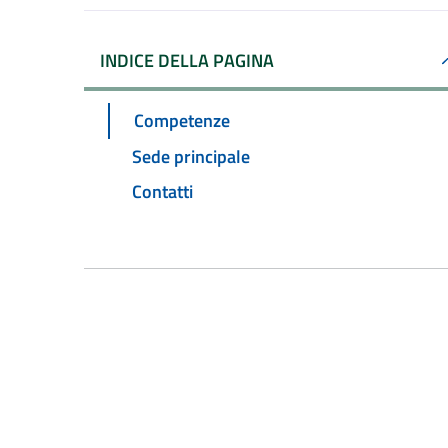
INDICE DELLA PAGINA
Competenze
Sede principale
Contatti