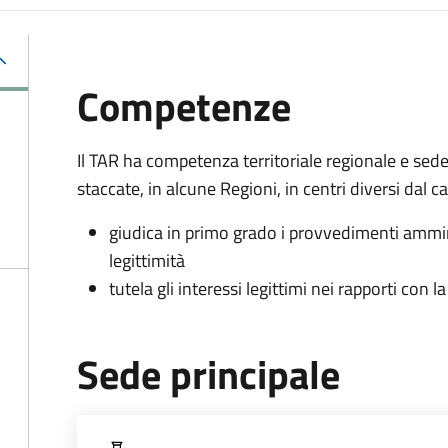
Competenze
Il TAR ha competenza territoriale regionale e sed
staccate, in alcune Regioni, in centri diversi dal 
giudica in primo grado i provvedimenti ammin
legittimità
tutela gli interessi legittimi nei rapporti con
Sede principale