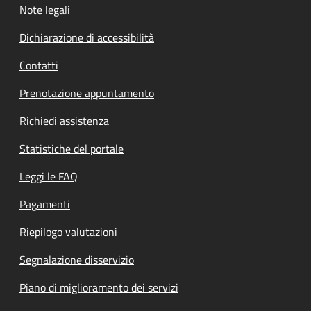
Note legali
Dichiarazione di accessibilità
Contatti
Prenotazione appuntamento
Richiedi assistenza
Statistiche del portale
Leggi le FAQ
Pagamenti
Riepilogo valutazioni
Segnalazione disservizio
Piano di miglioramento dei servizi