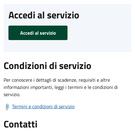
Accedi al servizio
Accedi al servizio
Condizioni di servizio
Per conoscere i dettagli di scadenze, requisiti e altre
informazioni importanti, leggi i termini e le condizioni di
servizio.
Termini e condizioni di servizio
Contatti