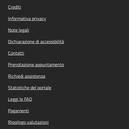
Crediti
Informativa privacy
Note legali
Dichiarazione di accessibilità
Contatti
Prenotazione appuntamento
Richiedi assistenza
Statistiche del portale
Leggi le FAQ
Pagamenti
Riepilogo valutazioni