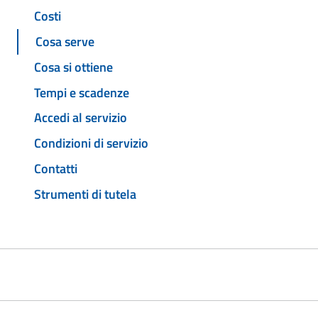
Costi
Cosa serve
Cosa si ottiene
Tempi e scadenze
Accedi al servizio
Condizioni di servizio
Contatti
Strumenti di tutela