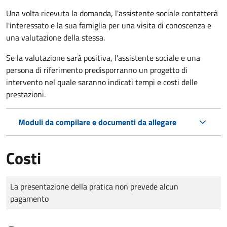
Una volta ricevuta la domanda, l'assistente sociale contatterà
l'interessato e la sua famiglia per una visita di conoscenza e
una valutazione della stessa.
Se la valutazione sarà positiva, l'assistente sociale e una
persona di riferimento predisporranno un progetto di
intervento nel quale saranno indicati tempi e costi delle
prestazioni.
Moduli da compilare e documenti da allegare
Costi
Tipo di pagamento
Importo
La presentazione della pratica non prevede alcun
pagamento