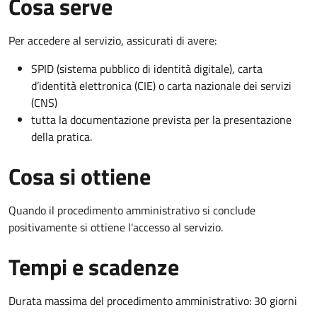
Cosa serve
Per accedere al servizio, assicurati di avere:
SPID (sistema pubblico di identità digitale), carta
d’identità elettronica (CIE) o carta nazionale dei servizi
(CNS)
tutta la documentazione prevista per la presentazione
della pratica.
Cosa si ottiene
Quando il procedimento amministrativo si conclude
positivamente si ottiene l'accesso al servizio.
Tempi e scadenze
Durata massima del procedimento amministrativo: 30 giorni