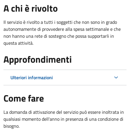
A chi è rivolto
Il servizio è rivolto a tutti i soggetti che non sono in grado
autonomamente di provvedere alla spesa settimanale e che
non hanno una rete di sostegno che possa supportarli in
questa attività.
Approfondimenti
Ulteriori informazioni
Come fare
La domanda di attivazione del servizio può essere inoltrata in
qualsiasi momento dell'anno in presenza di una condizione di
bisogno.