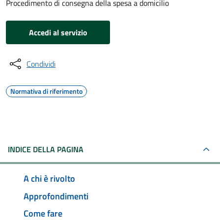
Procedimento di consegna della spesa a domicilio
Accedi al servizio
Condividi
Normativa di riferimento
INDICE DELLA PAGINA
A chi è rivolto
Approfondimenti
Come fare