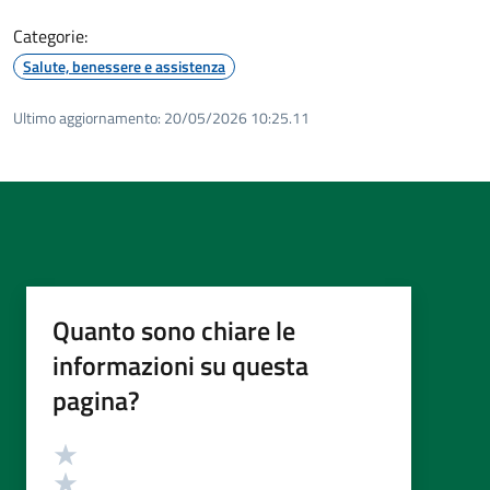
Categorie:
Salute, benessere e assistenza
Ultimo aggiornamento:
20/05/2026 10:25.11
Quanto sono chiare le
informazioni su questa
pagina?
Valutazione
Valuta 5 stelle su 5
Valuta 4 stelle su 5