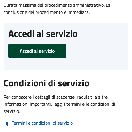
Durata massima del procedimento amministrativo: La
conclusione del procedimento è immediata.
Accedi al servizio
Accedi al servizio
Condizioni di servizio
Per conoscere i dettagli di scadenze, requisiti e altre
informazioni importanti, leggi i termini e le condizioni di
servizio.
Termini e condizioni di servizio