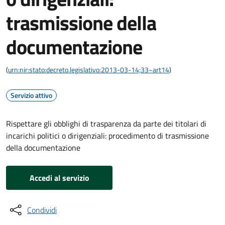
trasmissione della
documentazione
(
urn:nir:stato:decreto.legislativo:2013-03-14;33~art14
)
Servizio attivo
Rispettare gli obblighi di trasparenza da parte dei titolari di
incarichi politici o dirigenziali: procedimento di trasmissione
della documentazione
Accedi al servizio
Condividi