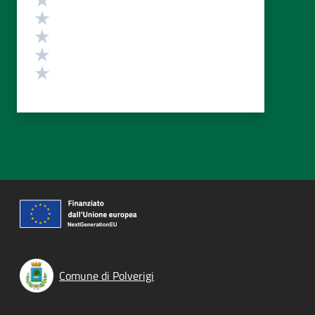
Valuta 4 stelle su 5
Valuta 3 stelle su 5
Valuta 2 stelle su 5
Valuta 1 stelle su 5
Comune di Polverigi