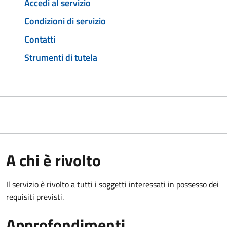
Accedi al servizio
Condizioni di servizio
Contatti
Strumenti di tutela
A chi è rivolto
Il servizio è rivolto a tutti i soggetti interessati in possesso dei
requisiti previsti.
Approfondimenti