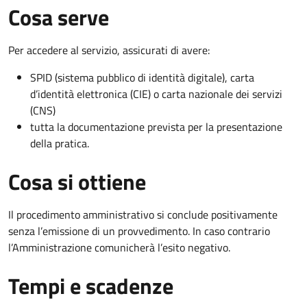
Cosa serve
Per accedere al servizio, assicurati di avere:
SPID (sistema pubblico di identità digitale), carta
d’identità elettronica (CIE) o carta nazionale dei servizi
(CNS)
tutta la documentazione prevista per la presentazione
della pratica.
Cosa si ottiene
Il procedimento amministrativo si conclude positivamente
senza l’emissione di un provvedimento. In caso contrario
l’Amministrazione comunicherà l’esito negativo.
Tempi e scadenze