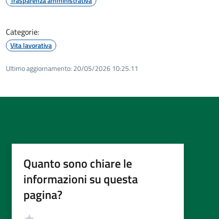
Trasparenza amministrativa
Categorie:
Vita lavorativa
Ultimo aggiornamento:
20/05/2026 10:25.11
Quanto sono chiare le
informazioni su questa
pagina?
Valutazione
Valuta 5 stelle su 5