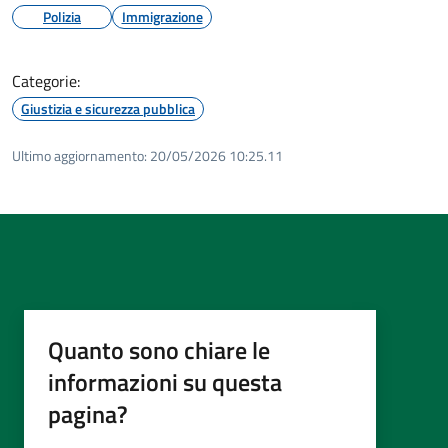
Polizia
Immigrazione
Categorie:
Giustizia e sicurezza pubblica
Ultimo aggiornamento:
20/05/2026 10:25.11
Quanto sono chiare le
informazioni su questa
pagina?