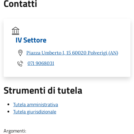
Contatti
IV Settore
Piazza Umberto I, 15 60020 Polverigi (AN)
071 9068031
Strumenti di tutela
Tutela amministrativa
Tutela giurisdizionale
Argomenti: