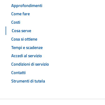
Approfondimenti
Come fare
Costi
Cosa serve
Cosa si ottiene
Tempi e scadenze
Accedi al servizio
Condizioni di servizio
Contatti
Strumenti di tutela