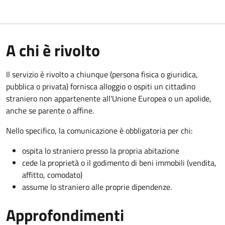
A chi è rivolto
Il servizio è rivolto a chiunque (persona fisica o giuridica,
pubblica o privata) fornisca alloggio o ospiti un cittadino
straniero non appartenente all'Unione Europea o un apolide,
anche se parente o affine.
Nello specifico, la comunicazione è obbligatoria per chi:
ospita lo straniero presso la propria abitazione
cede la proprietà o il godimento di beni immobili (vendita,
affitto, comodato)
assume lo straniero alle proprie dipendenze.
Approfondimenti