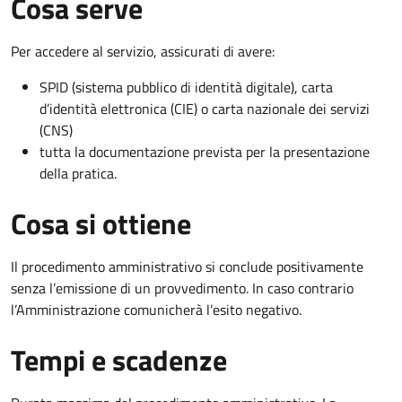
Cosa serve
Per accedere al servizio, assicurati di avere:
SPID (sistema pubblico di identità digitale), carta
d’identità elettronica (CIE) o carta nazionale dei servizi
(CNS)
tutta la documentazione prevista per la presentazione
della pratica.
Cosa si ottiene
Il procedimento amministrativo si conclude positivamente
senza l’emissione di un provvedimento. In caso contrario
l’Amministrazione comunicherà l’esito negativo.
Tempi e scadenze