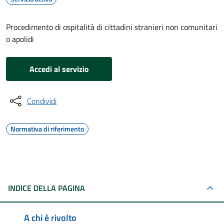
Procedimento di ospitalità di cittadini stranieri non comunitari
o apolidi
Accedi al servizio
Condividi
Normativa di riferimento
INDICE DELLA PAGINA
A chi è rivolto