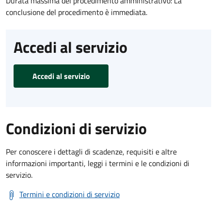
Durata massima del procedimento amministrativo: La
conclusione del procedimento è immediata.
Accedi al servizio
Accedi al servizio
Condizioni di servizio
Per conoscere i dettagli di scadenze, requisiti e altre
informazioni importanti, leggi i termini e le condizioni di
servizio.
Termini e condizioni di servizio