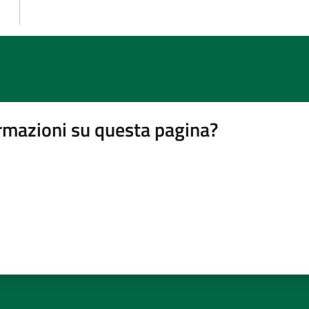
rmazioni su questa pagina?