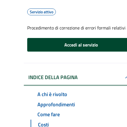
Servizio attivo
Procedimento di correzione di errori formali relativ
Accedi al servizio
INDICE DELLA PAGINA
A chi è rivolto
Approfondimenti
Come fare
Costi