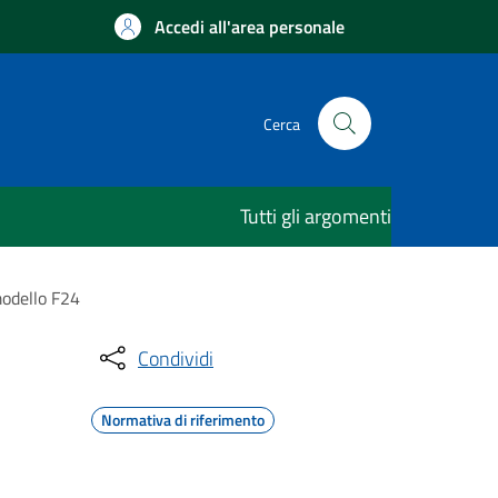
Accedi all'area personale
Cerca
Tutti gli argomenti
modello F24
Condividi
Normativa di riferimento