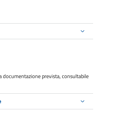
 la documentazione prevista, consultabile
e