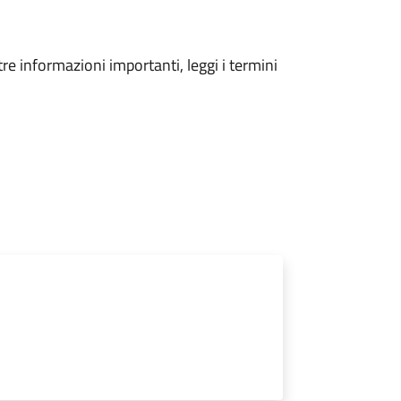
tre informazioni importanti, leggi i termini