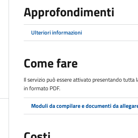
Approfondimenti
Ulteriori informazioni
Come fare
Il servizio può essere attivato presentando tutta
in formato PDF.
Moduli da compilare e documenti da allegar
Costi