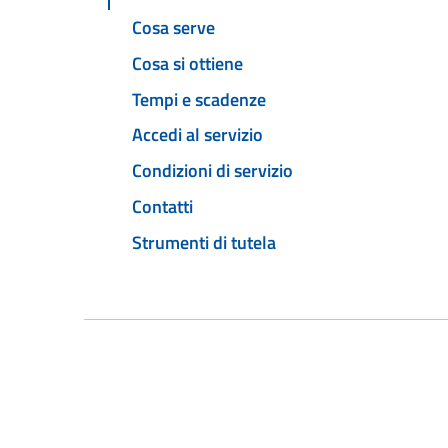
Cosa serve
Cosa si ottiene
Tempi e scadenze
Accedi al servizio
Condizioni di servizio
Contatti
Strumenti di tutela