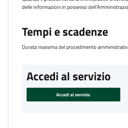
delle informazioni in possesso dell'Amministrazi
Tempi e scadenze
Durata massima del procedimento amministrativo
Accedi al servizio
Accedi al servizio