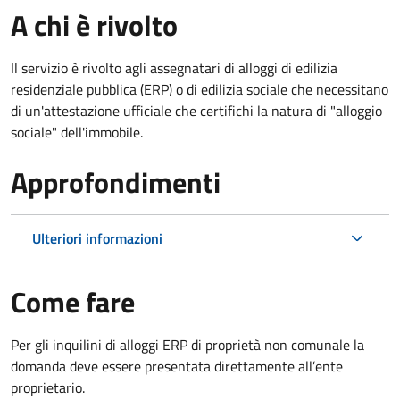
A chi è rivolto
Il servizio è rivolto agli assegnatari di alloggi di edilizia
residenziale pubblica (ERP) o di edilizia sociale che necessitano
di un'attestazione ufficiale che certifichi la natura di "alloggio
sociale" dell'immobile.
Approfondimenti
Ulteriori informazioni
Come fare
Per gli inquilini di alloggi ERP di proprietà non comunale la
domanda deve essere presentata direttamente all’ente
proprietario.