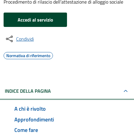
Procedimento di rilascio dell'attestazione di alloggio sociale
Accedi al servizio
Condividi
Normativa di riferimento
INDICE DELLA PAGINA
A chi è rivolto
Approfondimenti
Come fare