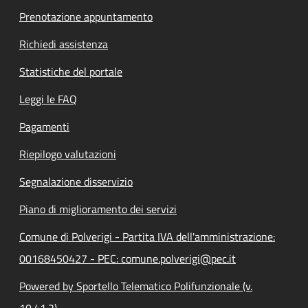
Prenotazione appuntamento
Richiedi assistenza
Statistiche del portale
Leggi le FAQ
Pagamenti
Riepilogo valutazioni
Segnalazione disservizio
Piano di miglioramento dei servizi
Comune di Polverigi - Partita IVA dell'amministrazione:
00168450427 - PEC: comune.polverigi@pec.it
Powered by Sportello Telematico Polifunzionale (v.
10.41.2)