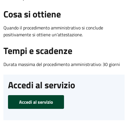
Cosa si ottiene
Quando il procedimento amministrativo si conclude
positivamente si ottiene un'attestazione.
Tempi e scadenze
Durata massima del procedimento amministrativo: 30 giorni
Accedi al servizio
Accedi al servizio