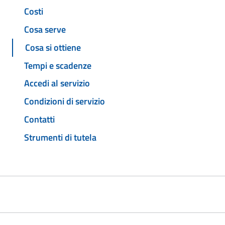
Costi
Cosa serve
Cosa si ottiene
Tempi e scadenze
Accedi al servizio
Condizioni di servizio
Contatti
Strumenti di tutela