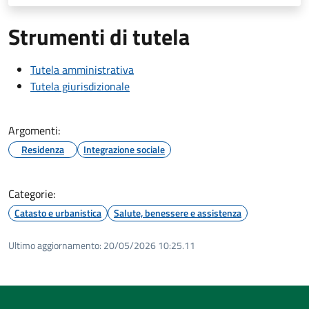
Strumenti di tutela
Tutela amministrativa
Tutela giurisdizionale
Argomenti:
Residenza
Integrazione sociale
Categorie:
Catasto e urbanistica
Salute, benessere e assistenza
Ultimo aggiornamento:
20/05/2026 10:25.11