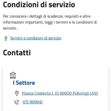
Condizioni di servizio
Per conoscere i dettagli di scadenze, requisiti e altre
informazioni importanti, leggi i termini e le condizioni di
servizio.
Termini e condizioni di servizio
Contatti
I Settore
Piazza Umberto I, 15 60020 Polverigi (AN)
071 909041