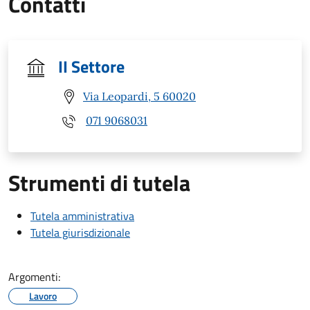
Contatti
II Settore
Via Leopardi, 5 60020
071 9068031
Strumenti di tutela
Tutela amministrativa
Tutela giurisdizionale
Argomenti:
Lavoro