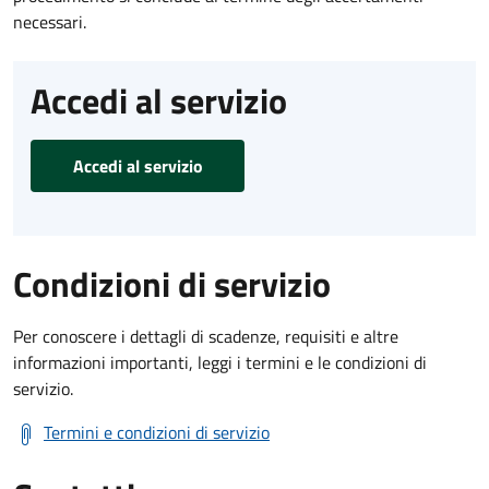
necessari.
Accedi al servizio
Accedi al servizio
Condizioni di servizio
Per conoscere i dettagli di scadenze, requisiti e altre
informazioni importanti, leggi i termini e le condizioni di
servizio.
Termini e condizioni di servizio