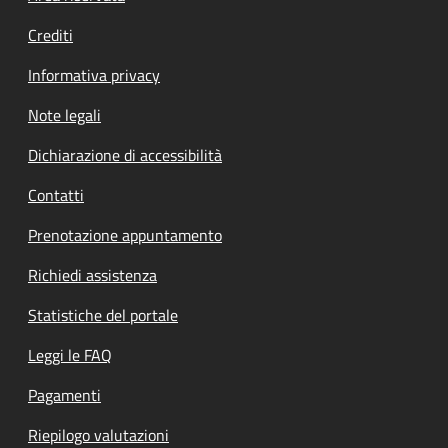
Crediti
Informativa privacy
Note legali
Dichiarazione di accessibilità
Contatti
Prenotazione appuntamento
Richiedi assistenza
Statistiche del portale
Leggi le FAQ
Pagamenti
Riepilogo valutazioni