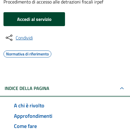
Procedimento di accesso alle detrazioni fiscali irpef
Accedi al servizio
Condividi
Normativa di riferimento
INDICE DELLA PAGINA
A chi è rivolto
Approfondimenti
Come fare