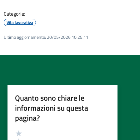
Categorie:
Vita lavorativa
Ultimo aggiornamento:
20/05/2026 10:25.11
Quanto sono chiare le
informazioni su questa
pagina?
Valutazione
Valuta 5 stelle su 5