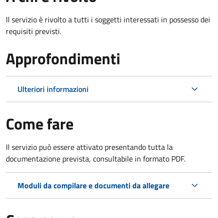
Il servizio è rivolto a tutti i soggetti interessati in possesso dei
requisiti previsti.
Approfondimenti
Ulteriori informazioni
Come fare
Il servizio può essere attivato presentando tutta la
documentazione prevista, consultabile in formato PDF.
Moduli da compilare e documenti da allegare