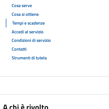
Cosa serve
Cosa si ottiene
Tempi e scadenze
Accedi al servizio
Condizioni di servizio
Contatti
Strumenti di tutela
A chi è rivolto