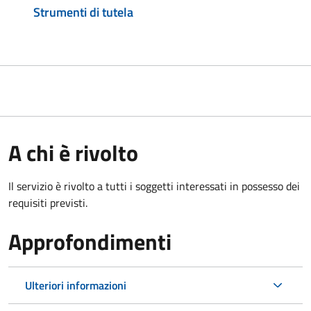
Strumenti di tutela
A chi è rivolto
Il servizio è rivolto a tutti i soggetti interessati in possesso dei
requisiti previsti.
Approfondimenti
Ulteriori informazioni