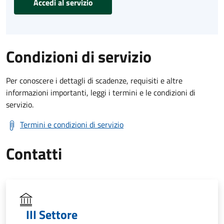
Accedi al servizio
Condizioni di servizio
Per conoscere i dettagli di scadenze, requisiti e altre
informazioni importanti, leggi i termini e le condizioni di
servizio.
Termini e condizioni di servizio
Contatti
III Settore