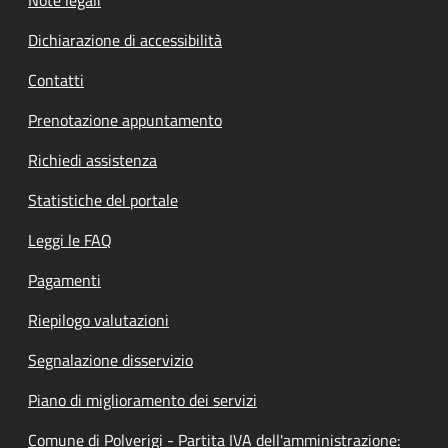
Dichiarazione di accessibilità
Contatti
Prenotazione appuntamento
Richiedi assistenza
Statistiche del portale
Leggi le FAQ
Pagamenti
Riepilogo valutazioni
Segnalazione disservizio
Piano di miglioramento dei servizi
Comune di Polverigi - Partita IVA dell'amministrazione: