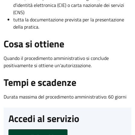
d’identità elettronica (CIE) o carta nazionale dei servizi
(CNS)
tutta la documentazione prevista per la presentazione
della pratica.
Cosa si ottiene
Quando il procedimento amministrativo si conclude
positivamente si ottiene un'autorizzazione.
Tempi e scadenze
Durata massima del procedimento amministrativo: 60 giorni
Accedi al servizio