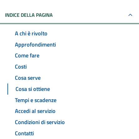
INDICE DELLA PAGINA
A chi è rivolto
Approfondimenti
Come fare
Costi
Cosa serve
Cosa si ottiene
Tempi e scadenze
Accedi al servizio
Condizioni di servizio
Contatti