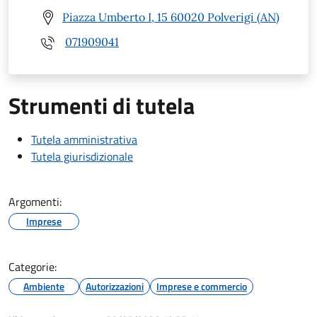
Piazza Umberto I, 15 60020 Polverigi (AN)
071909041
Strumenti di tutela
Tutela amministrativa
Tutela giurisdizionale
Argomenti:
Imprese
Categorie:
Ambiente
Autorizzazioni
Imprese e commercio