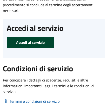
procedimento si conclude al termine degli accertamenti
necessari.
Accedi al servizio
Accedi al servizio
Condizioni di servizio
Per conoscere i dettagli di scadenze, requisiti e altre
informazioni importanti, leggi i termini e le condizioni di
servizio.
Termini e condizioni di servizio