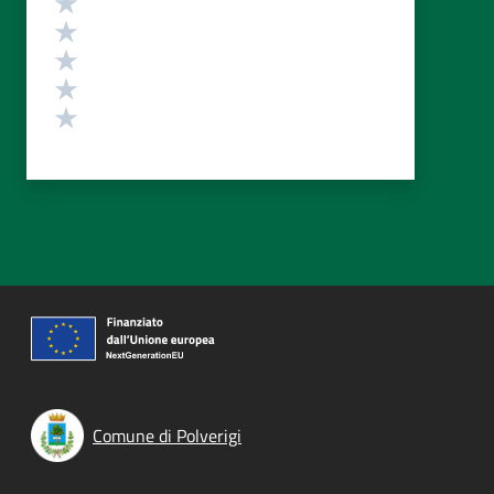
Valuta 4 stelle su 5
Valuta 3 stelle su 5
Valuta 2 stelle su 5
Valuta 1 stelle su 5
Comune di Polverigi