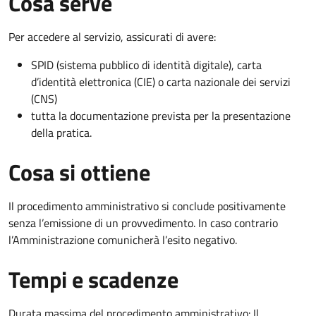
Cosa serve
Per accedere al servizio, assicurati di avere:
SPID (sistema pubblico di identità digitale), carta
d’identità elettronica (CIE) o carta nazionale dei servizi
(CNS)
tutta la documentazione prevista per la presentazione
della pratica.
Cosa si ottiene
Il procedimento amministrativo si conclude positivamente
senza l’emissione di un provvedimento. In caso contrario
l’Amministrazione comunicherà l’esito negativo.
Tempi e scadenze
Durata massima del procedimento amministrativo: Il