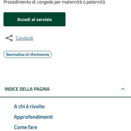
Procedimento di congedo per maternità o paternità
Accedi al servizio
Condividi
Normativa di riferimento
INDICE DELLA PAGINA
A chi è rivolto
Approfondimenti
Come fare