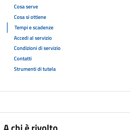
Cosa serve
Cosa si ottiene
Tempi e scadenze
Accedi al servizio
Condizioni di servizio
Contatti
Strumenti di tutela
A chi è rivolto