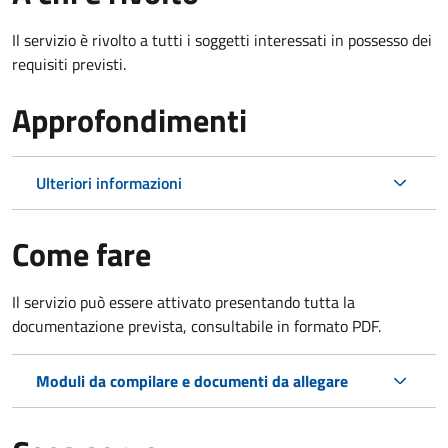
Il servizio è rivolto a tutti i soggetti interessati in possesso dei
requisiti previsti.
Approfondimenti
Ulteriori informazioni
Come fare
Il servizio può essere attivato presentando tutta la
documentazione prevista, consultabile in formato PDF.
Moduli da compilare e documenti da allegare