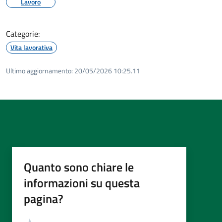
Lavoro
Categorie:
Vita lavorativa
Ultimo aggiornamento:
20/05/2026 10:25.11
Quanto sono chiare le
informazioni su questa
pagina?
Valutazione
Valuta 5 stelle su 5