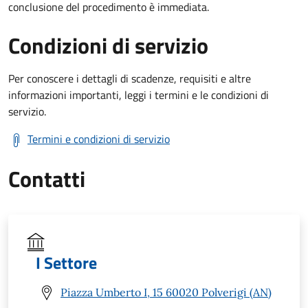
conclusione del procedimento è immediata.
Condizioni di servizio
Per conoscere i dettagli di scadenze, requisiti e altre
informazioni importanti, leggi i termini e le condizioni di
servizio.
Termini e condizioni di servizio
Contatti
I Settore
Piazza Umberto I, 15 60020 Polverigi (AN)