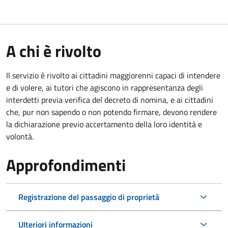
A chi è rivolto
Il servizio è rivolto ai cittadini maggiorenni capaci di intendere
e di volere, ai tutori che agiscono in rappresentanza degli
interdetti previa verifica del decreto di nomina, e ai cittadini
che, pur non sapendo o non potendo firmare, devono rendere
la dichiarazione previo accertamento della loro identità e
volontà.
Approfondimenti
Registrazione del passaggio di proprietà
Ulteriori informazioni