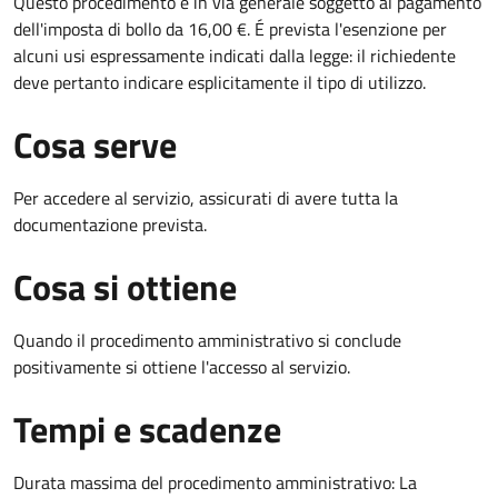
Questo procedimento è in via generale soggetto al pagamento
dell'imposta di bollo da 16,00 €. É prevista l'esenzione per
alcuni usi espressamente indicati dalla legge: il richiedente
deve pertanto indicare esplicitamente il tipo di utilizzo.
Cosa serve
Per accedere al servizio, assicurati di avere tutta la
documentazione prevista.
Cosa si ottiene
Quando il procedimento amministrativo si conclude
positivamente si ottiene l'accesso al servizio.
Tempi e scadenze
Durata massima del procedimento amministrativo: La