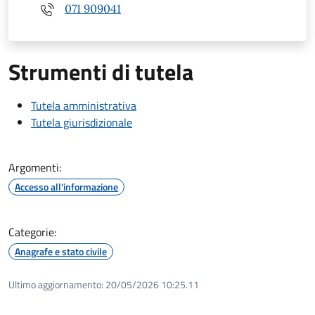
071 909041
Strumenti di tutela
Tutela amministrativa
Tutela giurisdizionale
Argomenti:
Accesso all'informazione
Categorie:
Anagrafe e stato civile
Ultimo aggiornamento:
20/05/2026 10:25.11