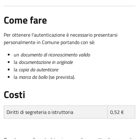
Come fare
Per ottenere l'autenticazione è necessario presentarsi
personalmente in Comune portando con sé:
un
documento di riconoscimento valido
la
documentazione in originale
la
copia da autenticare
la
marca da bollo
(se prevista).
Costi
Diritti di segreteria o istruttoria
0,52 €