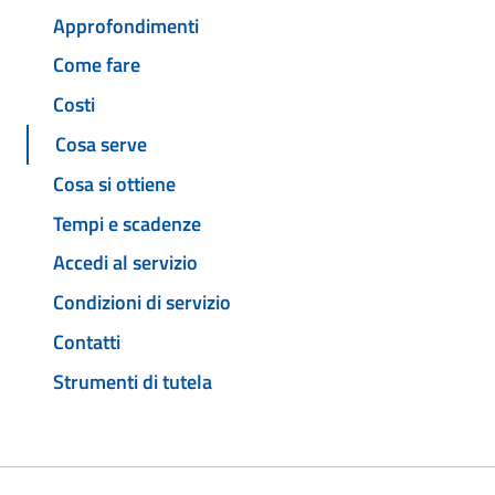
Approfondimenti
Come fare
Costi
Cosa serve
Cosa si ottiene
Tempi e scadenze
Accedi al servizio
Condizioni di servizio
Contatti
Strumenti di tutela