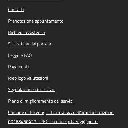
Contatti
Prenotazione appuntamento
Richiedi assistenza
Statistiche del portale
Leggi le FAQ
Pagamenti
Riepilogo valutazioni
Segnalazione disservizio
Piano di miglioramento dei servizi
Comune di Polverigi - Partita IVA dell'amministrazione:
00168450427 - PEC: comune.polverigi@pec.it