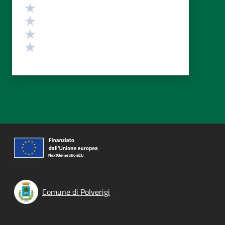
Valuta 4 stelle su 5
Valuta 3 stelle su 5
Valuta 2 stelle su 5
Valuta 1 stelle su 5
Comune di Polverigi