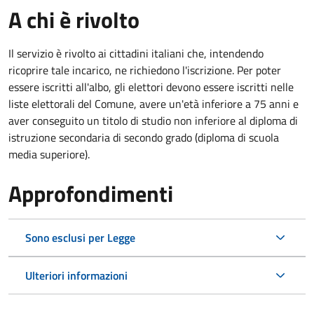
A chi è rivolto
Il servizio è rivolto ai cittadini italiani che, intendendo
ricoprire tale incarico, ne richiedono l'iscrizione. Per poter
essere iscritti all'albo, gli elettori devono essere iscritti nelle
liste elettorali del Comune, avere un'età inferiore a 75 anni e
aver conseguito un titolo di studio non inferiore al diploma di
istruzione secondaria di secondo grado (diploma di scuola
media superiore).
Approfondimenti
Sono esclusi per Legge
Ulteriori informazioni