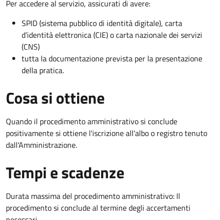
Per accedere al servizio, assicurati di avere:
SPID (sistema pubblico di identità digitale), carta
d’identità elettronica (CIE) o carta nazionale dei servizi
(CNS)
tutta la documentazione prevista per la presentazione
della pratica.
Cosa si ottiene
Quando il procedimento amministrativo si conclude
positivamente si ottiene l'iscrizione all'albo o registro tenuto
dall'Amministrazione.
Tempi e scadenze
Durata massima del procedimento amministrativo: Il
procedimento si conclude al termine degli accertamenti
necessari.