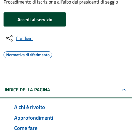
Procedimento di iscrizione all'albo dei presidenti di seggio
Accedi al servizio
Condividi
Normativa di riferimento
INDICE DELLA PAGINA
A chi è rivolto
Approfondimenti
Come fare