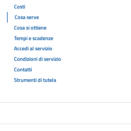
Costi
Cosa serve
Cosa si ottiene
Tempi e scadenze
Accedi al servizio
Condizioni di servizio
Contatti
Strumenti di tutela