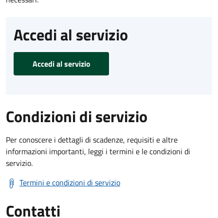
Accedi al servizio
Accedi al servizio
Condizioni di servizio
Per conoscere i dettagli di scadenze, requisiti e altre
informazioni importanti, leggi i termini e le condizioni di
servizio.
Termini e condizioni di servizio
Contatti