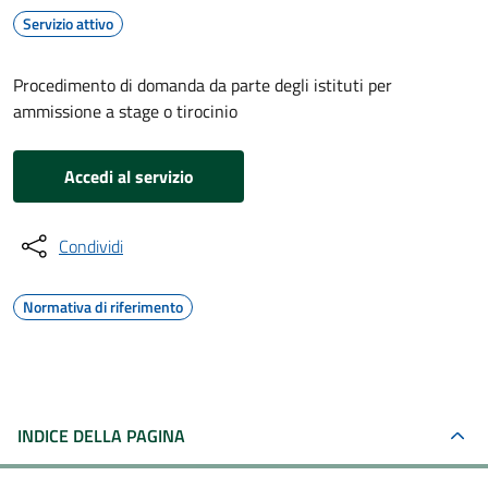
Servizio attivo
Procedimento di domanda da parte degli istituti per
ammissione a stage o tirocinio
Accedi al servizio
Condividi
Normativa di riferimento
INDICE DELLA PAGINA