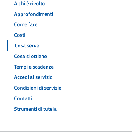
A chi è rivolto
Approfondimenti
Come fare
Costi
Cosa serve
Cosa si ottiene
Tempi e scadenze
Accedi al servizio
Condizioni di servizio
Contatti
Strumenti di tutela