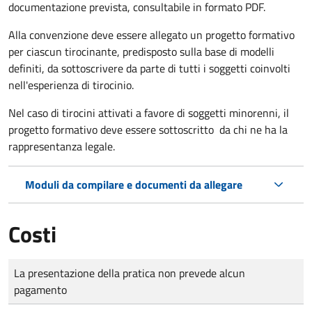
documentazione prevista, consultabile in formato PDF.
Alla convenzione deve essere allegato un progetto formativo
per ciascun tirocinante, predisposto sulla base di modelli
definiti, da sottoscrivere da parte di tutti i soggetti coinvolti
nell'esperienza di tirocinio.
Nel caso di tirocini attivati a favore di soggetti minorenni, il
progetto formativo deve essere sottoscritto da chi ne ha la
rappresentanza legale.
Moduli da compilare e documenti da allegare
Costi
Tipo di pagamento
Importo
La presentazione della pratica non prevede alcun
pagamento