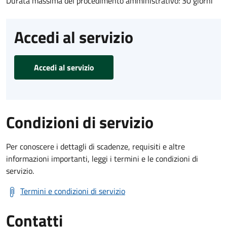
Durata massima del procedimento amministrativo: 30 giorni
Accedi al servizio
Accedi al servizio
Condizioni di servizio
Per conoscere i dettagli di scadenze, requisiti e altre
informazioni importanti, leggi i termini e le condizioni di
servizio.
Termini e condizioni di servizio
Contatti