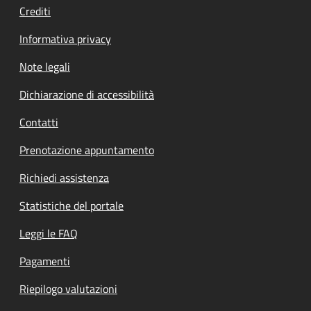
Crediti
Informativa privacy
Note legali
Dichiarazione di accessibilità
Contatti
Prenotazione appuntamento
Richiedi assistenza
Statistiche del portale
Leggi le FAQ
Pagamenti
Riepilogo valutazioni