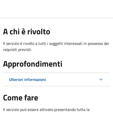
A chi è rivolto
Il servizio è rivolto a tutti i soggetti interessati in possesso dei
requisiti previsti.
Approfondimenti
Ulteriori informazioni
Come fare
Il servizio può essere attivato presentando tutta la