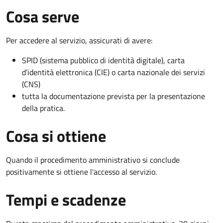
Cosa serve
Per accedere al servizio, assicurati di avere:
SPID (sistema pubblico di identità digitale), carta
d’identità elettronica (CIE) o carta nazionale dei servizi
(CNS)
tutta la documentazione prevista per la presentazione
della pratica.
Cosa si ottiene
Quando il procedimento amministrativo si conclude
positivamente si ottiene l'accesso al servizio.
Tempi e scadenze