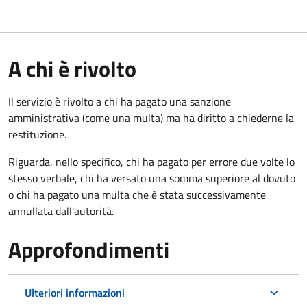
A chi è rivolto
Il servizio è rivolto a chi ha pagato una sanzione
amministrativa (come una multa) ma ha diritto a chiederne la
restituzione.
Riguarda, nello specifico, chi ha pagato per errore due volte lo
stesso verbale, chi ha versato una somma superiore al dovuto
o chi ha pagato una multa che è stata successivamente
annullata dall'autorità.
Approfondimenti
Ulteriori informazioni