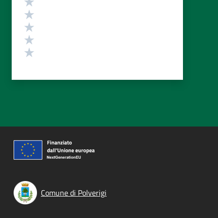
Valuta 5 stelle su 5
Valuta 4 stelle su 5
Valuta 3 stelle su 5
Valuta 2 stelle su 5
Valuta 1 stelle su 5
Comune di Polverigi