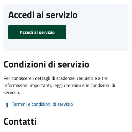
Accedi al servizio
Accedi al servizio
Condizioni di servizio
Per conoscere i dettagli di scadenze, requisiti e altre
informazioni importanti, leggi i termini e le condizioni di
servizio.
Termini e condizioni di servizio
Contatti