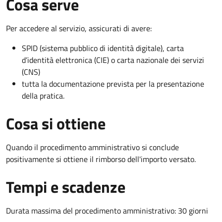
Cosa serve
Per accedere al servizio, assicurati di avere:
SPID (sistema pubblico di identità digitale), carta
d’identità elettronica (CIE) o carta nazionale dei servizi
(CNS)
tutta la documentazione prevista per la presentazione
della pratica.
Cosa si ottiene
Quando il procedimento amministrativo si conclude
positivamente si ottiene il rimborso dell'importo versato.
Tempi e scadenze
Durata massima del procedimento amministrativo: 30 giorni