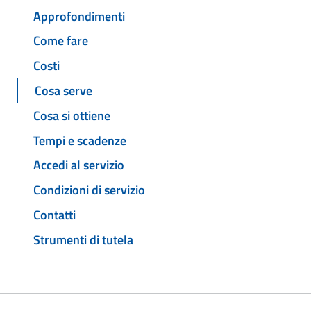
Approfondimenti
Come fare
Costi
Cosa serve
Cosa si ottiene
Tempi e scadenze
Accedi al servizio
Condizioni di servizio
Contatti
Strumenti di tutela