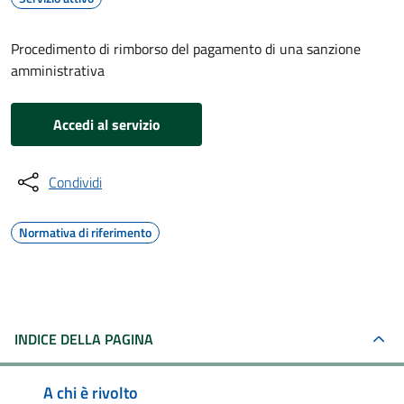
Procedimento di rimborso del pagamento di una sanzione
amministrativa
Accedi al servizio
Condividi
Normativa di riferimento
INDICE DELLA PAGINA
A chi è rivolto