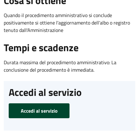
Cosa si ottiene
Quando il procedimento amministrativo si conclude
positivamente si ottiene l'aggiornamento dell'albo o registro
tenuto dall'Amministrazione
Tempi e scadenze
Durata massima del procedimento amministrativo: La
conclusione del procedimento è immediata.
Accedi al servizio
Accedi al servizio