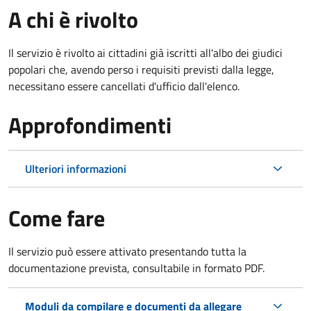
A chi è rivolto
Il servizio è rivolto ai cittadini già iscritti all'albo dei giudici
popolari che, avendo perso i requisiti previsti dalla legge,
necessitano essere cancellati d'ufficio dall'elenco.
Approfondimenti
Ulteriori informazioni
Come fare
Il servizio può essere attivato presentando tutta la
documentazione prevista, consultabile in formato PDF.
Moduli da compilare e documenti da allegare