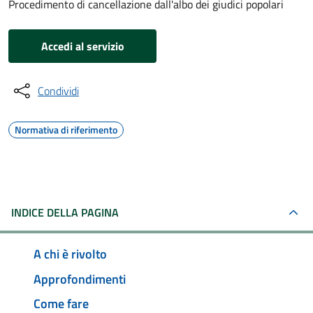
Procedimento di cancellazione dall'albo dei giudici popolari
Accedi al servizio
Condividi
Normativa di riferimento
INDICE DELLA PAGINA
A chi è rivolto
Approfondimenti
Come fare