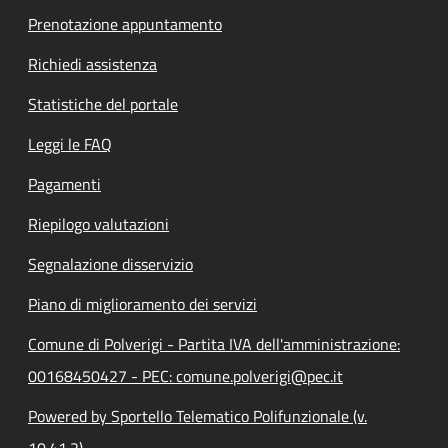
Prenotazione appuntamento
Richiedi assistenza
Statistiche del portale
Leggi le FAQ
Pagamenti
Riepilogo valutazioni
Segnalazione disservizio
Piano di miglioramento dei servizi
Comune di Polverigi - Partita IVA dell'amministrazione:
00168450427 - PEC: comune.polverigi@pec.it
Powered by Sportello Telematico Polifunzionale (v.
10.41.2)