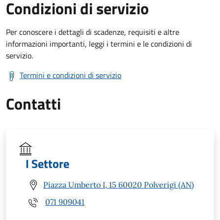
Condizioni di servizio
Per conoscere i dettagli di scadenze, requisiti e altre
informazioni importanti, leggi i termini e le condizioni di
servizio.
Termini e condizioni di servizio
Contatti
I Settore
Piazza Umberto I, 15 60020 Polverigi (AN)
071 909041