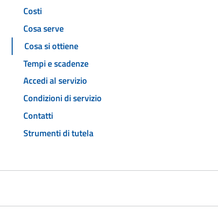
Costi
Cosa serve
Cosa si ottiene
Tempi e scadenze
Accedi al servizio
Condizioni di servizio
Contatti
Strumenti di tutela