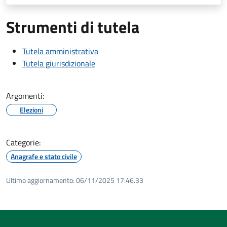
Strumenti di tutela
Tutela amministrativa
Tutela giurisdizionale
Argomenti:
Elezioni
Categorie:
Anagrafe e stato civile
Ultimo aggiornamento:
06/11/2025 17:46.33