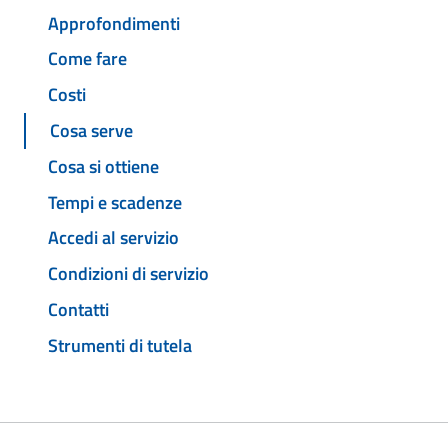
Approfondimenti
Come fare
Costi
Cosa serve
Cosa si ottiene
Tempi e scadenze
Accedi al servizio
Condizioni di servizio
Contatti
Strumenti di tutela