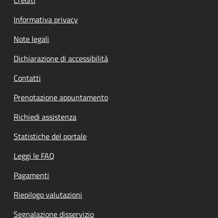
Informativa privacy
Note legali
Dichiarazione di accessibilità
Contatti
Prenotazione appuntamento
Richiedi assistenza
Statistiche del portale
Leggi le FAQ
Pagamenti
Riepilogo valutazioni
Segnalazione disservizio