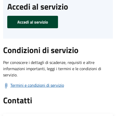
Accedi al servizio
Accedi al servizio
Condizioni di servizio
Per conoscere i dettagli di scadenze, requisiti e altre
informazioni importanti, leggi i termini e le condizioni di
servizio.
Termini e condizioni di servizio
Contatti