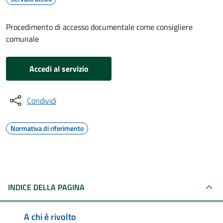
Procedimento di accesso documentale come consigliere
comunale
Accedi al servizio
Condividi
Normativa di riferimento
INDICE DELLA PAGINA
A chi è rivolto