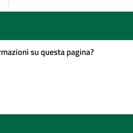
rmazioni su questa pagina?