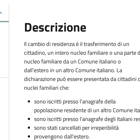
Descrizione
Il cambio di residenza è il trasferimento di un
cittadino, un intero nucleo familiare o una parte 
nucleo familiare da un Comune italiano o
dall’estero in un altro Comune italiano. La
dichiarazione può essere presentata da cittadini 
nuclei familiari che:
sono iscritti presso l’anagrafe della
popolazione residente di un altro Comune ita
sono iscritti presso l’anagrafe degli italiani re
sono stati cancellati per irreperibilità
provengono dall'estero.