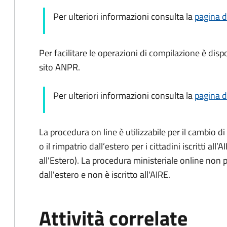
Per ulteriori informazioni consulta la
pagina d
Per facilitare le operazioni di compilazione è dis
sito ANPR.
Per ulteriori informazioni consulta la
pagina d
La procedura on line è utilizzabile per il cambio di
o il rimpatrio dall’estero per i cittadini iscritti all
all'Estero). La procedura ministeriale online non 
dall'estero e non è iscritto all'AIRE.
Attività correlate