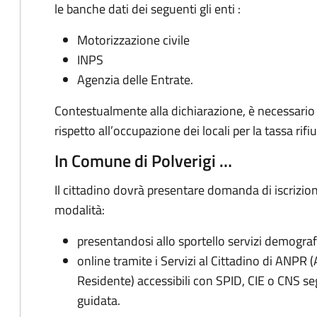
le banche dati dei seguenti gli enti :
Motorizzazione civile
INPS
Agenzia delle Entrate.
Contestualmente alla dichiarazione, è necessario c
rispetto all’occupazione dei locali per la tassa rifiu
In Comune di Polverigi …
Il cittadino dovrà presentare domanda di iscrizio
modalità:
presentandosi allo sportello servizi demografi
online tramite i Servizi al Cittadino di ANPR
Residente) accessibili con SPID, CIE o CNS se
guidata.