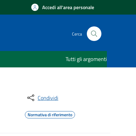
Accedi all'area personale
Cerca
Tutti gli argomenti
Condividi
Normativa di riferimento