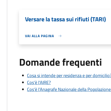
Versare la tassa sui rifiuti (TARI)
VAI ALLA PAGINA
Domande frequenti
Cosa si intende per residenza e per domicilio
Cos'è l'AIRE?
Cos'è l’Anagrafe Nazionale della Popolazion