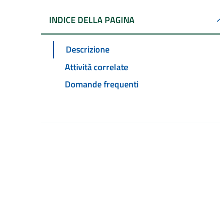
INDICE DELLA PAGINA
Descrizione
Attività correlate
Domande frequenti