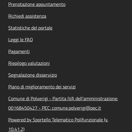
Prenotazione appuntamento
Richiedi assistenza
Statistiche del portale
Leggi le FAQ
Pagamenti
Riepilogo valutazioni
Segnalazione disservizio
Piano di miglioramento dei servizi
Comune di Polverigi - Partita IVA dell'amministrazione:
00168450427 - PEC: comune.polverigi@pec.it
Powered by Sportello Telematico Polifunzionale (v.
10.41.2)