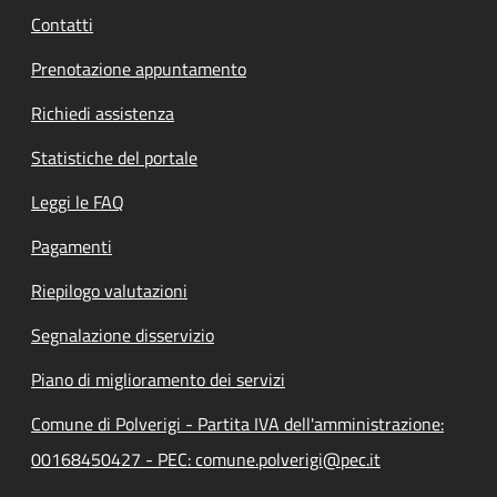
Contatti
Prenotazione appuntamento
Richiedi assistenza
Statistiche del portale
Leggi le FAQ
Pagamenti
Riepilogo valutazioni
Segnalazione disservizio
Piano di miglioramento dei servizi
Comune di Polverigi - Partita IVA dell'amministrazione:
00168450427 - PEC: comune.polverigi@pec.it