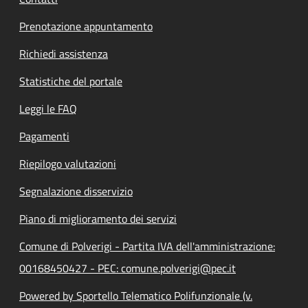
Prenotazione appuntamento
Richiedi assistenza
Statistiche del portale
Leggi le FAQ
Pagamenti
Riepilogo valutazioni
Segnalazione disservizio
Piano di miglioramento dei servizi
Comune di Polverigi - Partita IVA dell'amministrazione:
00168450427 - PEC: comune.polverigi@pec.it
Powered by Sportello Telematico Polifunzionale (v.