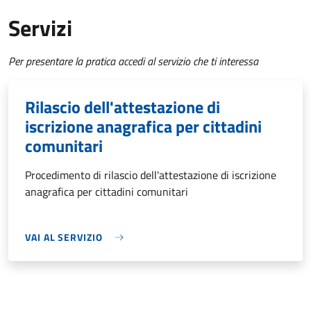
Servizi
Per presentare la pratica accedi al servizio che ti interessa
Rilascio dell'attestazione di
iscrizione anagrafica per cittadini
comunitari
Procedimento di rilascio dell'attestazione di iscrizione
anagrafica per cittadini comunitari
VAI AL SERVIZIO