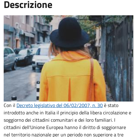
Descrizione
Con il
Decreto legislativo del 06/02/2007, n. 30
è stato
introdotto anche in Italia il principio della libera circolazione e
soggiorno dei cittadini comunitari e dei loro familiari. I
cittadini dell'Unione Europea hanno il diritto di soggiornare
nel territorio nazionale per un periodo non superiore a tre