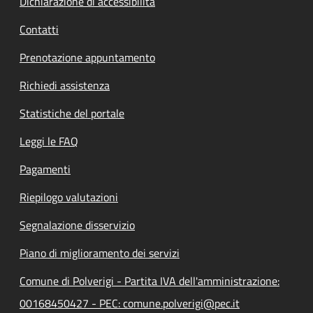
Dichiarazione di accessibilità
Contatti
Prenotazione appuntamento
Richiedi assistenza
Statistiche del portale
Leggi le FAQ
Pagamenti
Riepilogo valutazioni
Segnalazione disservizio
Piano di miglioramento dei servizi
Comune di Polverigi - Partita IVA dell'amministrazione:
00168450427 - PEC: comune.polverigi@pec.it