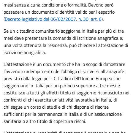
mesi senza alcuna condizione o formalità. Devono però
possedere un documento d'identità valido per l'espatrio
(
Decreto legislativo del 06/02/2007, n. 30, art. 6
).
Se un cittadino comunitario soggiorna in Italia per più di tre
mesi deve presentare la domanda di iscrizione anagrafica e,
una volta ottenuta la residenza, può chiedere l'attestazione di
iscrizione anagrafica.
L’attestazione è un documento che ha lo scopo di dimostrare
l’avvenuto adempimento dell’obbligo d’iscriversi all’anagrafe
previsto dalla legge per i Cittadini dell'Unione Europea che
soggiornano in Italia per un periodo superiore a tre mesi e
costituisce a tutti gli effetti titolo di soggiorno riconosciuto nei
confronti di chi esercita un’attività lavorativa in Italia, di
chi segue un corso di studi e di chi dispone di risorse
sufficienti per la permanenza in Italia e di un’assicurazione
sanitaria o altro titolo di copertura rischi.