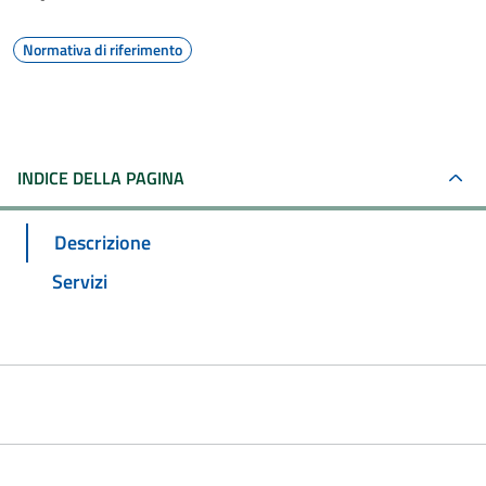
Normativa di riferimento
INDICE DELLA PAGINA
Descrizione
Servizi