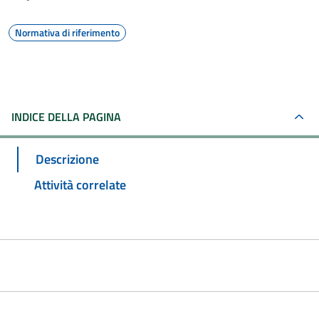
Normativa di riferimento
INDICE DELLA PAGINA
Descrizione
Attività correlate