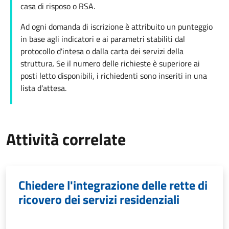
casa di risposo o RSA.
Ad ogni domanda di iscrizione è attribuito un punteggio
in base agli indicatori e ai parametri stabiliti dal
protocollo d'intesa o dalla carta dei servizi della
struttura. Se il numero delle richieste è superiore ai
posti letto disponibili, i richiedenti sono inseriti in una
lista d'attesa.
Attività correlate
Chiedere l'integrazione delle rette di
ricovero dei servizi residenziali