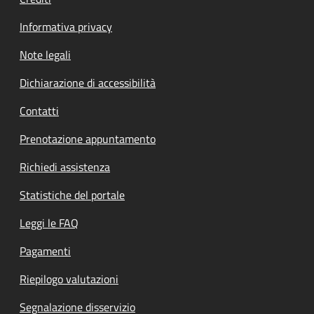
Informativa privacy
Note legali
Dichiarazione di accessibilità
Contatti
Prenotazione appuntamento
Richiedi assistenza
Statistiche del portale
Leggi le FAQ
Pagamenti
Riepilogo valutazioni
Segnalazione disservizio