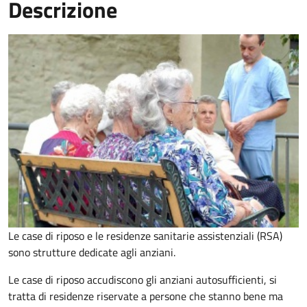
Descrizione
Le case di riposo e le residenze sanitarie assistenziali (RSA)
sono strutture dedicate agli anziani.
Le case di riposo accudiscono gli anziani autosufficienti, si
tratta di residenze riservate a persone che stanno bene ma