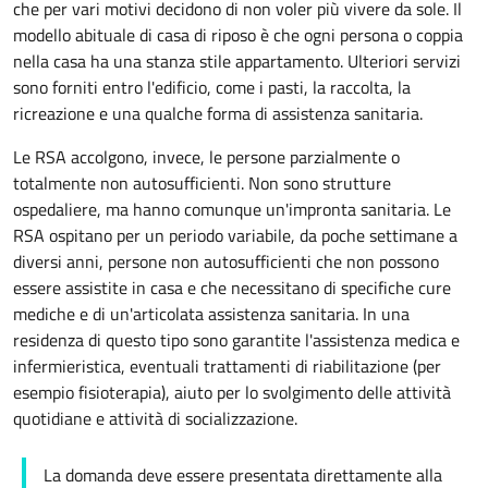
che per vari motivi decidono di non voler più vivere da sole. Il
modello abituale di casa di riposo è che ogni persona o coppia
nella casa ha una stanza stile
appartamento
. Ulteriori servizi
sono forniti entro l'edificio, come i pasti, la raccolta, la
ricreazione e una qualche forma di assistenza sanitaria.
Le RSA accolgono, invece, le persone parzialmente o
totalmente non autosufficienti. Non sono strutture
ospedaliere, ma hanno comunque un'impronta sanitaria. Le
RSA ospitano per un periodo variabile, da poche settimane a
diversi anni, persone non autosufficienti che non possono
essere assistite in casa e che necessitano di specifiche cure
mediche e di un'articolata assistenza sanitaria. In una
residenza di questo tipo sono garantite l'assistenza medica e
infermieristica, eventuali trattamenti di riabilitazione (per
esempio fisioterapia), aiuto per lo svolgimento delle attività
quotidiane e attività di socializzazione.
La domanda deve essere presentata direttamente alla