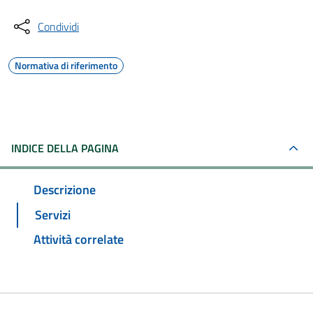
Condividi
Normativa di riferimento
INDICE DELLA PAGINA
Descrizione
Servizi
Attività correlate