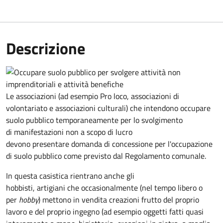
Descrizione
Le associazioni (ad esempio Pro loco, associazioni di
volontariato e associazioni culturali) che intendono occupare
suolo pubblico temporaneamente per lo svolgimento
di manifestazioni non a scopo di lucro
devono presentare domanda di concessione per l'occupazione
di suolo pubblico come previsto dal Regolamento comunale.
In questa casistica rientrano anche gli
hobbisti, artigiani che occasionalmente (nel tempo libero o
per
hobby
) mettono in vendita creazioni frutto del proprio
lavoro e del proprio ingegno (ad esempio oggetti fatti quasi