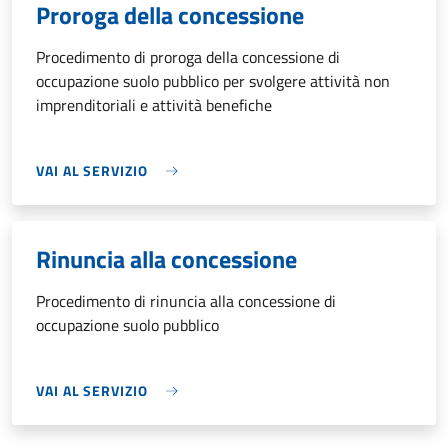
Proroga della concessione
Procedimento di proroga della concessione di
occupazione suolo pubblico per svolgere attività non
imprenditoriali e attività benefiche
VAI AL SERVIZIO
Rinuncia alla concessione
Procedimento di rinuncia alla concessione di
occupazione suolo pubblico
VAI AL SERVIZIO