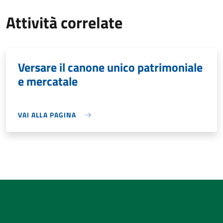
Attività correlate
Versare il canone unico patrimoniale
e mercatale
VAI ALLA PAGINA