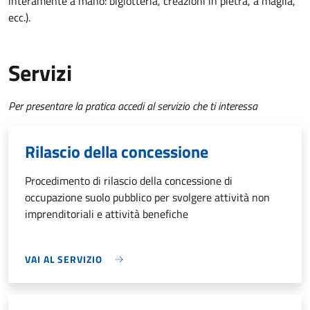
interamente a mano: bigiotteria, creazioni in pietra, a maglia,
ecc.).
Servizi
Per presentare la pratica accedi al servizio che ti interessa
Rilascio della concessione
Procedimento di rilascio della concessione di
occupazione suolo pubblico per svolgere attività non
imprenditoriali e attività benefiche
VAI AL SERVIZIO