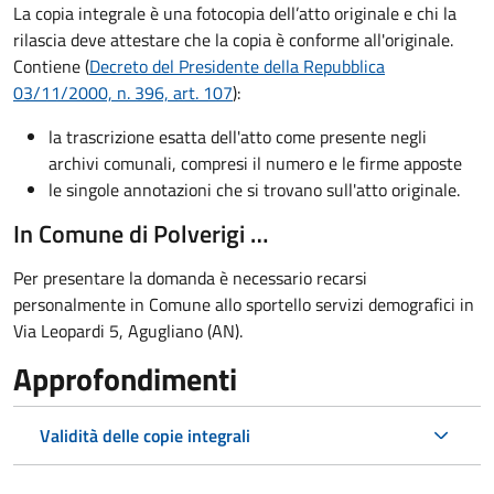
La copia integrale è una fotocopia dell’atto originale e chi la
rilascia deve attestare che la copia è conforme all'originale.
Contiene (
Decreto del Presidente della Repubblica
03/11/2000, n. 396, art. 107
):
la trascrizione esatta dell'atto come presente negli
archivi comunali, compresi il numero e le firme apposte
le singole annotazioni che si trovano sull'atto originale.
In Comune di Polverigi …
Per presentare la domanda è necessario recarsi
personalmente in Comune allo sportello servizi demografici in
Via Leopardi 5, Agugliano (AN).
Approfondimenti
Validità delle copie integrali