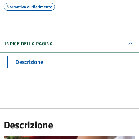
Normativa di riferimento
INDICE DELLA PAGINA
Descrizione
Descrizione