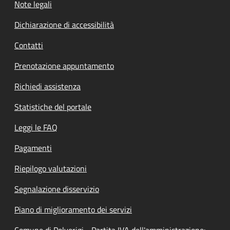
Note legali
Dichiarazione di accessibilità
Contatti
Prenotazione appuntamento
Richiedi assistenza
Statistiche del portale
Leggi le FAQ
Pagamenti
Riepilogo valutazioni
Segnalazione disservizio
Piano di miglioramento dei servizi