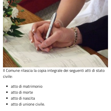
Il Comune rilascia la copia integrale dei seguenti atti di stato
civile:
atto di matrimonio
atto di morte
atto di nascita
atto di unione civile.