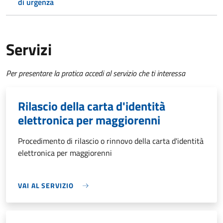
di urgenza
Servizi
Per presentare la pratica accedi al servizio che ti interessa
Rilascio della carta d'identità
elettronica per maggiorenni
Procedimento di rilascio o rinnovo della carta d'identità
elettronica per maggiorenni
VAI AL SERVIZIO