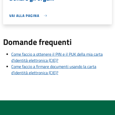
VAI ALLA PAGINA
Domande frequenti
Come faccio a ottenere il PIN e il PUK della mia carta
d'identità elettronica (CIE)?
Come faccio a firmare documenti usando la carta
d'identità elettronica (CIE)?