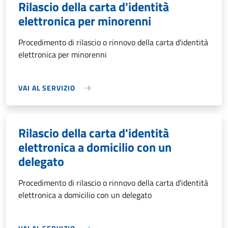
Rilascio della carta d'identità
elettronica per minorenni
Procedimento di rilascio o rinnovo della carta d'identità
elettronica per minorenni
VAI AL SERVIZIO
Rilascio della carta d'identità
elettronica a domicilio con un
delegato
Procedimento di rilascio o rinnovo della carta d'identità
elettronica a domicilio con un delegato