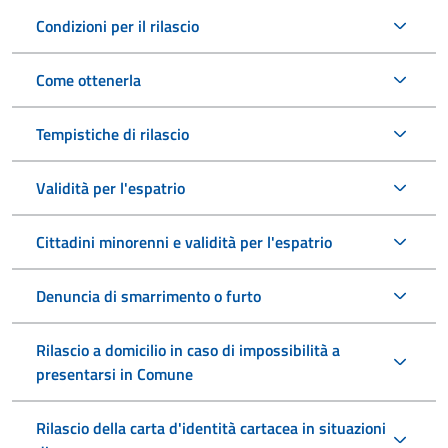
Condizioni per il rilascio
Come ottenerla
Tempistiche di rilascio
Validità per l'espatrio
Cittadini minorenni e validità per l'espatrio
Denuncia di smarrimento o furto
Rilascio a domicilio in caso di impossibilità a
presentarsi in Comune
Rilascio della carta d'identità cartacea in situazioni