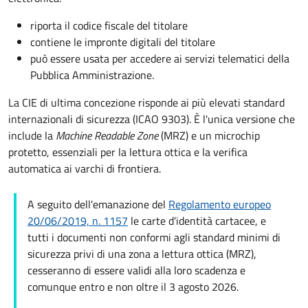
riporta il codice fiscale del titolare
contiene le impronte digitali del titolare
può essere usata per accedere ai servizi telematici della
Pubblica Amministrazione.
La CIE di ultima concezione risponde ai più elevati standard
internazionali di sicurezza (ICAO 9303). È l'unica versione che
include la
Machine Readable Zone
(MRZ) e un microchip
protetto, essenziali per la lettura ottica e la verifica
automatica ai varchi di frontiera.
A seguito dell'emanazione del
Regolamento europeo
20/06/2019, n. 1157
le carte d'identità cartacee, e
tutti i documenti non conformi agli standard minimi di
sicurezza privi di una zona a lettura ottica (MRZ),
cesseranno di essere validi alla loro scadenza e
comunque entro e non oltre il 3 agosto 2026.