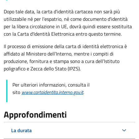
Dopo tale data, la carta d'identità cartacea non sarà più
utilizzabile né per l'espatrio, né come documento d'identità
per la libera circolazione in UE, dovrà quindi essere sostituita
con la Carta d'Identità Elettronica entro questo termine.
Il processo di emissione della carta di identità elettronica è
affidato al Ministero dell’Interno, mentre i compiti di
produzione, fornitura e stampa sono a cura dell’
Istituto
poligrafico e Zecca dello Stato (
IPZS).
Per ulteriori informazioni, consulta il
sito
www.cartaidentita.interno.gov.it
.
Approfondimenti
La durata