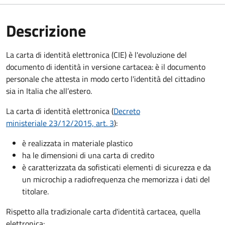
Descrizione
La carta di identità elettronica (CIE) è l'evoluzione del
documento di identità in versione cartacea: è il documento
personale che attesta in modo certo l'identità del cittadino
sia in Italia che all’estero.
La carta di identità elettronica (
Decreto
ministeriale 23/12/2015, art. 3
):
è realizzata in materiale plastico
ha le dimensioni di una carta di credito
è caratterizzata da sofisticati elementi di sicurezza e da
un microchip a radiofrequenza che memorizza i dati del
titolare.
Rispetto alla tradizionale carta d'identità cartacea, quella
elettronica: