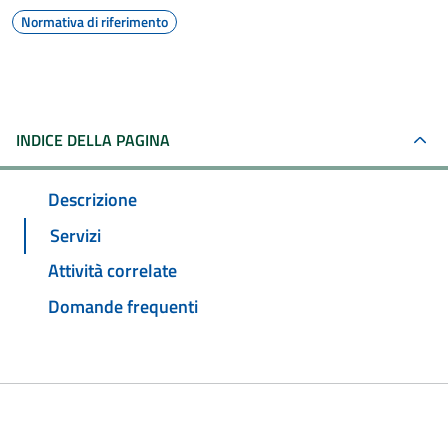
Normativa di riferimento
INDICE DELLA PAGINA
Descrizione
Servizi
Attività correlate
Domande frequenti