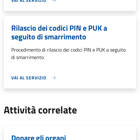
VAI AL SERVIZIO
Rilascio dei codici PIN e PUK a
seguito di smarrimento
Procedimento di rilascio dei codici PIN e PUK a seguito
di smarrimento
VAI AL SERVIZIO
Attività correlate
Donare gli organi