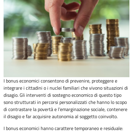
I bonus economici consentono di prevenire, proteggere e
integrare i cittadini o i nuclei familiari che vivono situazioni di
disagio. Gli interventi di sostegno economico di questo tipo
sono strutturati in percorsi personalizzati che hanno lo scopo
di contrastare la povertà e l’emarginazione sociale, contenere
il disagio e far acquisire autonomia al soggetto coinvolto.
I bonus economici hanno carattere temporaneo e residuale: