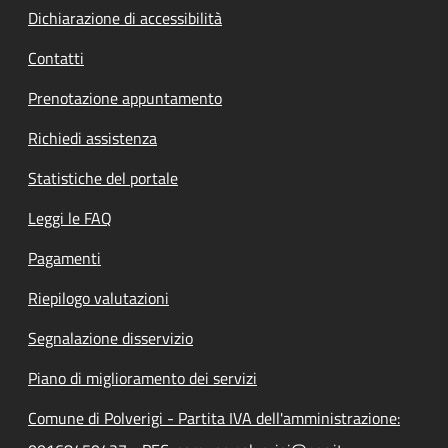
Dichiarazione di accessibilità
Contatti
Prenotazione appuntamento
Richiedi assistenza
Statistiche del portale
Leggi le FAQ
Pagamenti
Riepilogo valutazioni
Segnalazione disservizio
Piano di miglioramento dei servizi
Comune di Polverigi - Partita IVA dell'amministrazione: