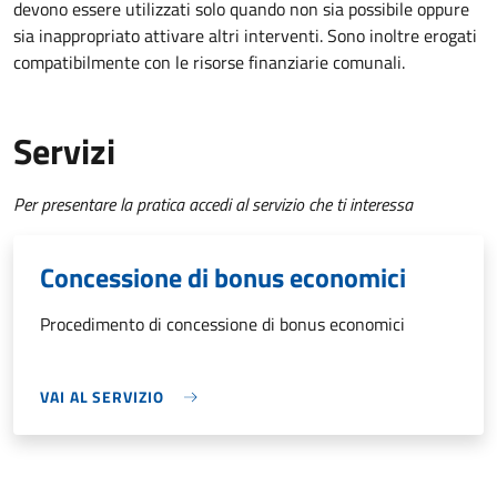
devono essere utilizzati solo quando non sia possibile oppure
sia inappropriato attivare altri interventi. Sono inoltre erogati
compatibilmente con le risorse finanziarie comunali.
Servizi
Per presentare la pratica accedi al servizio che ti interessa
Concessione di bonus economici
Procedimento di concessione di bonus economici
VAI AL SERVIZIO