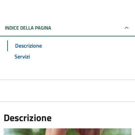
INDICE DELLA PAGINA
Descrizione
Servizi
Descrizione