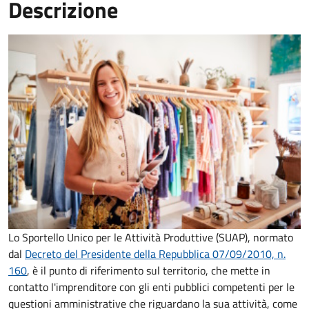
Descrizione
Lo Sportello Unico per le Attività Produttive (SUAP), normato
dal
Decreto del Presidente della Repubblica 07/09/2010, n.
160
,
è il punto di riferimento sul territorio, che mette in
contatto l'imprenditore con gli enti pubblici competenti per le
questioni amministrative che riguardano la sua attività, come