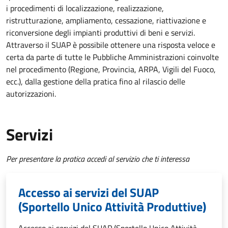
i procedimenti di localizzazione, realizzazione,
ristrutturazione, ampliamento, cessazione, riattivazione e
riconversione degli impianti produttivi di beni e servizi.
Attraverso il SUAP è possibile ottenere una risposta veloce e
certa da parte di tutte le Pubbliche Amministrazioni coinvolte
nel procedimento (Regione, Provincia, ARPA, Vigili del Fuoco,
ecc.), dalla gestione della pratica fino al rilascio delle
autorizzazioni.
Servizi
Per presentare la pratica accedi al servizio che ti interessa
Accesso ai servizi del SUAP
(Sportello Unico Attività Produttive)