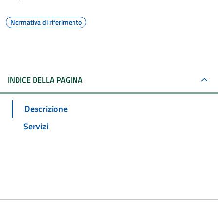
Normativa di riferimento
INDICE DELLA PAGINA
Descrizione
Servizi